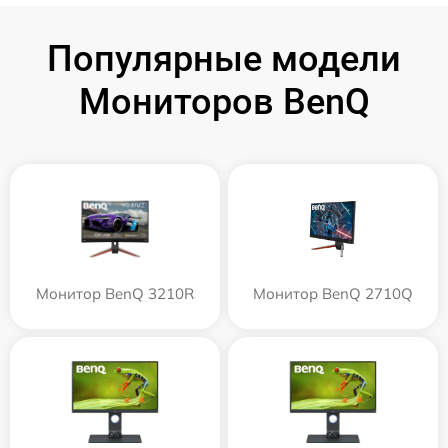
Популярные модели
Мониторов BenQ
Монитор BenQ 3210R
Монитор BenQ 2710Q