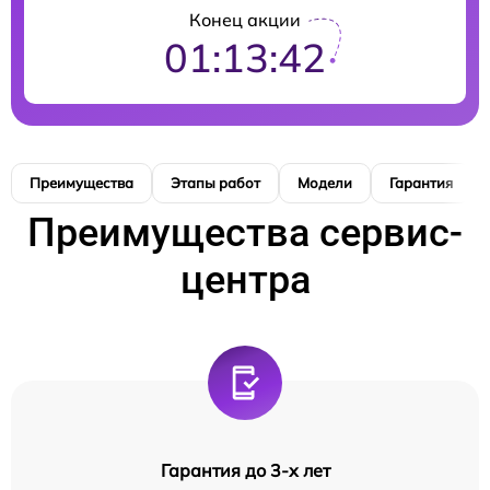
Конец акции
01:13:41
Преимущества
Этапы работ
Модели
Гарантия
Преимущества сервис-
центра
Гарантия до 3-х лет