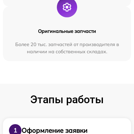
Оригинальные запчасти
Более 20 тыс. запчастей от производителя в
наличии на собственных складах.
Этапы работы
Оформление заявки
1