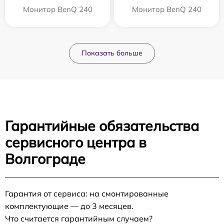
Монитор BenQ 240
Монитор BenQ 240
Показать больше
Гарантийные обязательства
сервисного центра в
Волгограде
Гарантия от сервиса: на смонтированные
комплектующие — до 3 месяцев.
Что считается гарантийным случаем?