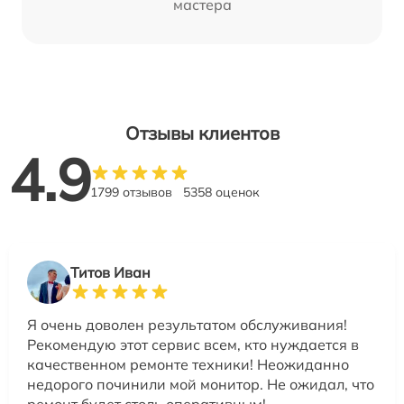
мастера
Отзывы клиентов
4.9
1799 отзывов
5358 оценок
Титов Иван
Я очень доволен результатом обслуживания!
Рекомендую этот сервис всем, кто нуждается в
качественном ремонте техники! Неожиданно
недорого починили мой монитор. Не ожидал, что