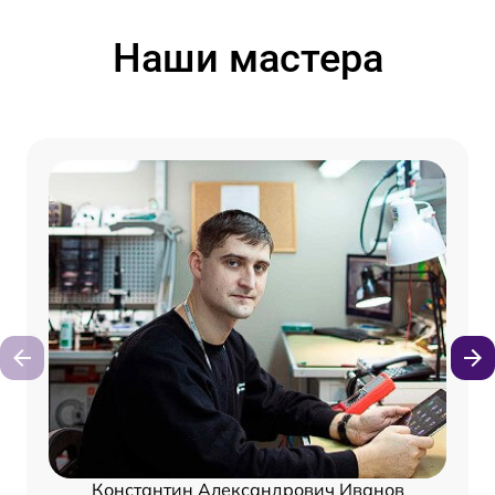
Наши мастера
Константин Александрович Иванов