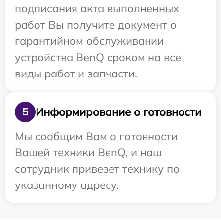
подписания акта выполненных
работ Вы получите документ о
гарантийном обслуживании
устройства BenQ сроком на все
виды работ и запчасти.
Информирование о готовности
5
Мы сообщим Вам о готовности
Вашей техники BenQ, и наш
сотрудник привезет технику по
указанному адресу.