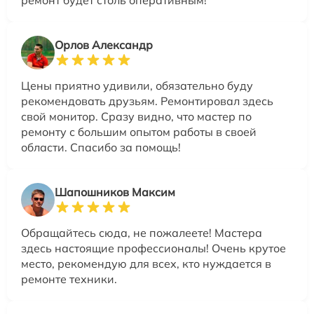
ремонт будет столь оперативным!
Орлов Александр
Цены приятно удивили, обязательно буду
рекомендовать друзьям. Ремонтировал здесь
свой монитор. Сразу видно, что мастер по
ремонту с большим опытом работы в своей
области. Спасибо за помощь!
Шапошников Максим
Обращайтесь сюда, не пожалеете! Мастера
здесь настоящие профессионалы! Очень крутое
место, рекомендую для всех, кто нуждается в
ремонте техники.