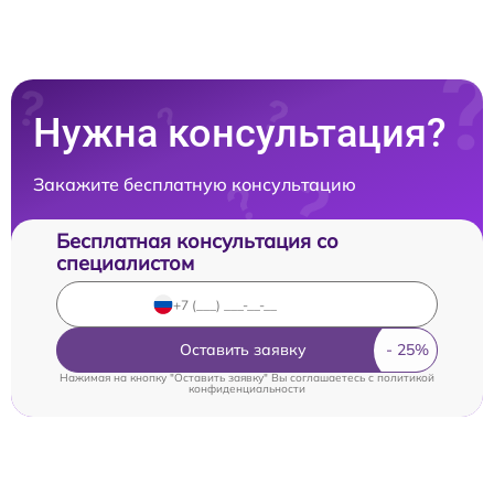
Нужна консультация?
Закажите бесплатную консультацию
Бесплатная консультация со
специалистом
Оставить заявку
Нажимая на кнопку "Оставить заявку" Вы соглашаетесь c
политикой
конфиденциальности