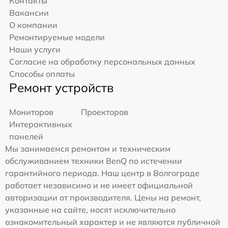
Контакты
Вакансии
О компании
Ремонтируемые модели
Наши услуги
Согласие на обработку персональных данных
Способы оплаты
Ремонт устройств
Мониторов
Проекторов
Интерактивных
панелей
Мы занимаемся ремонтом и техническим
обслуживанием техники BenQ по истечении
гарантийного периода. Наш центр в Волгограде
работает независимо и не имеет официальной
авторизации от производителя. Цены на ремонт,
указанные на сайте, носят исключительно
ознакомительный характер и не являются публичной