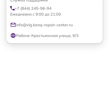
Служба поддержки
+7 (844) 245-96-94
Ежедневно с 9:00 до 21:00
info@vlg.benq-repair-center.ru
Рабоче-Крестьянская улица, 9/3