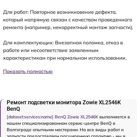
Для работ: Повторное возникновение дефекта,
который напрямую связан с качеством проведенного
ремонта (например, некорректный монтаж запчасти).
Для комплектующих: Внезапная поломка, отказ в
работе или несоответствие заявленным
характеристикам при нормальном использовании.
Показать полностью
Ремонт подсветки монитора Zowie XL2546K
BenQ
[dataset:services:name] BenQ Zowie XL2546K
выполняется в
нашем специализированном сервис-центре BenQ в
Волгограде опытными мастерами. На все виды работ и
запчасти предоставляем расширенную гарантию - мы в