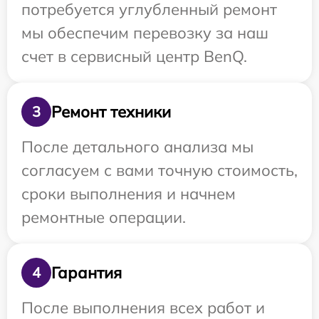
потребуется углубленный ремонт
мы обеспечим перевозку за наш
счет в сервисный центр BenQ.
Ремонт техники
3
После детального анализа мы
согласуем с вами точную стоимость,
сроки выполнения и начнем
ремонтные операции.
Гарантия
4
После выполнения всех работ и