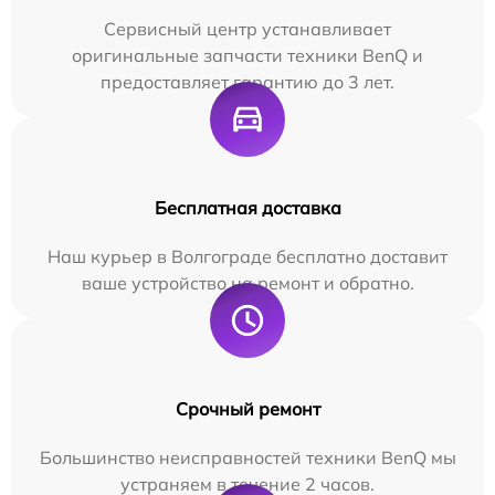
Сервисный центр устанавливает
оригинальные запчасти техники BenQ и
предоставляет гарантию до 3 лет.
Бесплатная доставка
Наш курьер в Волгограде бесплатно доставит
ваше устройство на ремонт и обратно.
Срочный ремонт
Большинство неисправностей техники BenQ мы
устраняем в течение 2 часов.