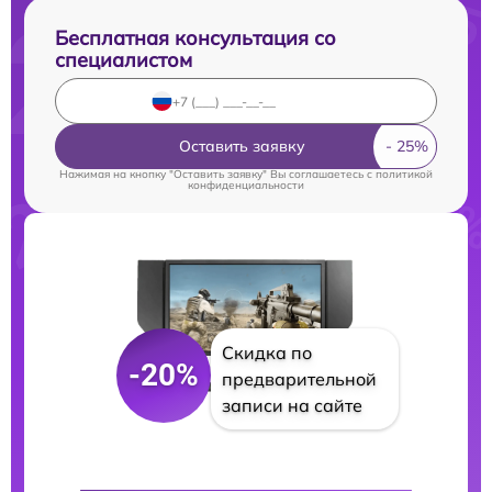
Бесплатная консультация со
специалистом
Оставить заявку
Нажимая на кнопку "Оставить заявку" Вы соглашаетесь c
политикой
конфиденциальности
Скидка по
-20%
предварительной
записи на сайте