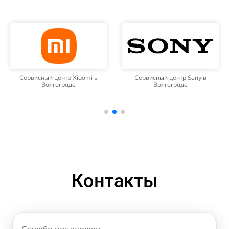
Сервисный центр Xiaomi в
Сервисный центр Sony в
Волгограде
Волгограде
Контакты