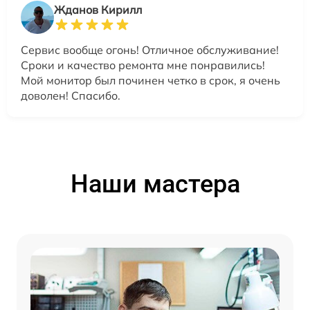
Жданов Кирилл
Сервис вообще огонь! Отличное обслуживание!
Сроки и качество ремонта мне понравились!
Мой монитор был починен четко в срок, я очень
доволен! Спасибо.
Наши мастера