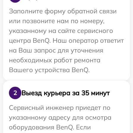
Заполните форму обратной связи
или позвоните нам по номеру,
указанному на сайте сервисного
центра BenQ. Наш оператор ответит
на Ваш запрос для уточнения
необходимых работ ремонта
Вашего устройства BenQ.
Выезд курьера за 35 минут
2
Сервисный инженер приедет по
указанному адресу для осмотра
оборудования BenQ. Если