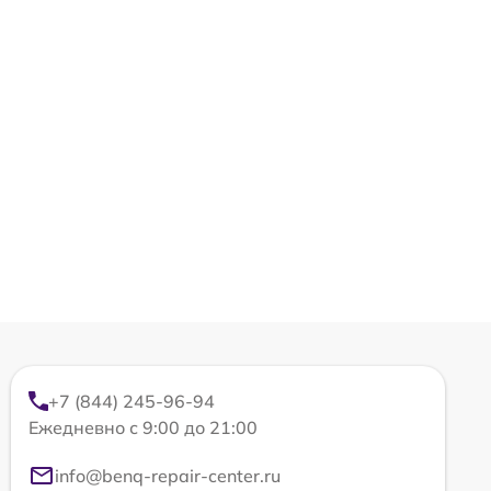
+7 (844) 245-96-94
Ежедневно с 9:00 до 21:00
info@benq-repair-center.ru