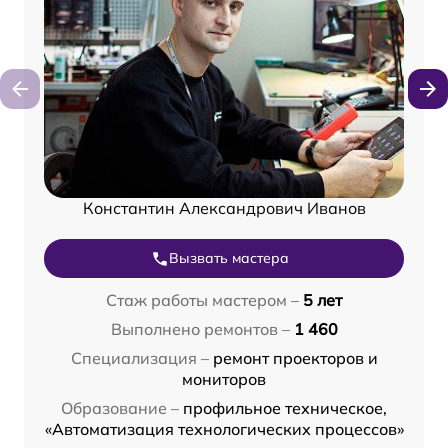
Константин Александрович Иванов
Вызвать мастера
Стаж работы мастером –
5 лет
Выполнено ремонтов –
1 460
Специализация –
ремонт проекторов и
мониторов
Образование –
профильное техническое,
«Автоматизация технологических процессов»