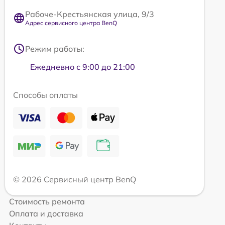
Рабоче-Крестьянская улица, 9/3
Адрес сервисного центра BenQ
Режим работы:
Ежедневно с 9:00 до 21:00
Способы оплаты
© 2026 Сервисный центр BenQ
Стоимость ремонта
Оплата и доставка