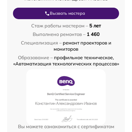
Вызвать мастера
Стаж работы мастером –
5 лет
Выполнено ремонтов –
1 460
Специализация –
ремонт проекторов и
мониторов
Образование –
профильное техническое,
«Автоматизация технологических процессов»
Вы можете ознакомиться с сертификатом