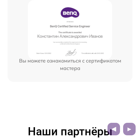
Вы можете ознакомиться с сертификатом
мастера
Наши партнёры