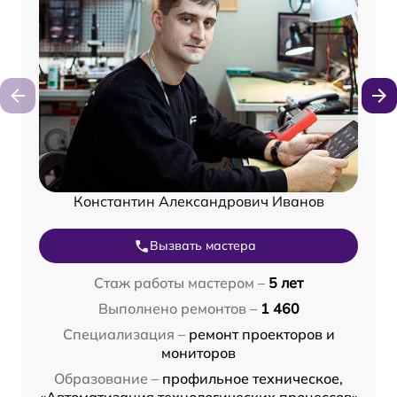
Константин Александрович Иванов
Вызвать мастера
Стаж работы мастером –
5 лет
Выполнено ремонтов –
1 460
Специализация –
ремонт проекторов и
мониторов
Образование –
профильное техническое,