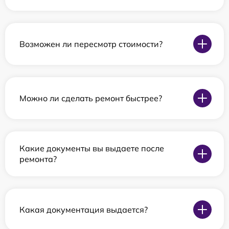
Возможен ли пересмотр стоимости?
Можно ли сделать ремонт быстрее?
Какие документы вы выдаете после
ремонта?
Какая документация выдается?