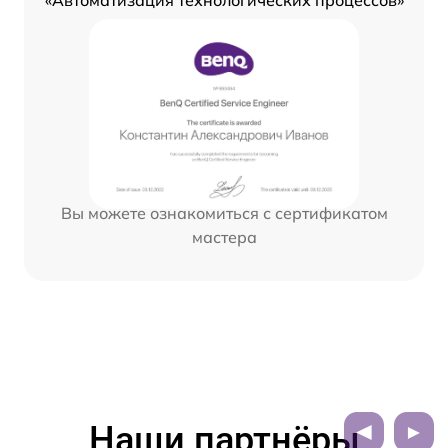
«Автоматизация технологических процессов»
Вы можете ознакомиться с сертификатом
мастера
Наши партнёры