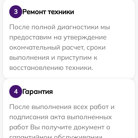
Ремонт техники
3
После полной диагностики мы
предоставим на утверждение
окончательный расчет, сроки
выполнения и приступим к
восстановлению техники.
Гарантия
4
После выполнения всех работ и
подписания акта выполненных
работ Вы получите документ о
гарантийном обслуживании