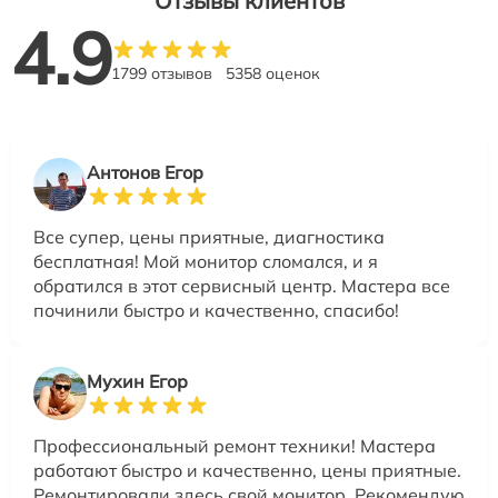
Отзывы клиентов
4.9
1799 отзывов
5358 оценок
Антонов Егор
Все супер, цены приятные, диагностика
бесплатная! Мой монитор сломался, и я
обратился в этот сервисный центр. Мастера все
починили быстро и качественно, спасибо!
Мухин Егор
Профессиональный ремонт техники! Мастера
работают быстро и качественно, цены приятные.
Ремонтировали здесь свой монитор. Рекомендую