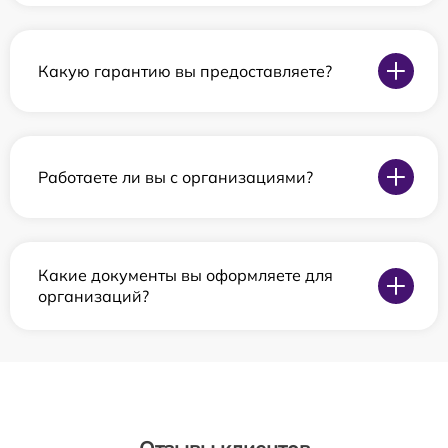
Какую гарантию вы предоставляете?
Работаете ли вы с организациями?
Какие документы вы оформляете для
организаций?