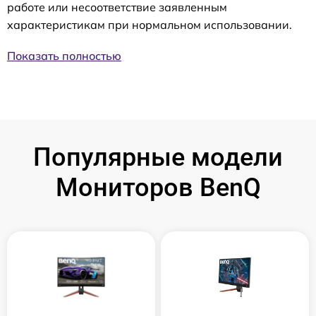
работе или несоответствие заявленным
характеристикам при нормальном использовании.
Показать полностью
Популярные модели
Мониторов BenQ