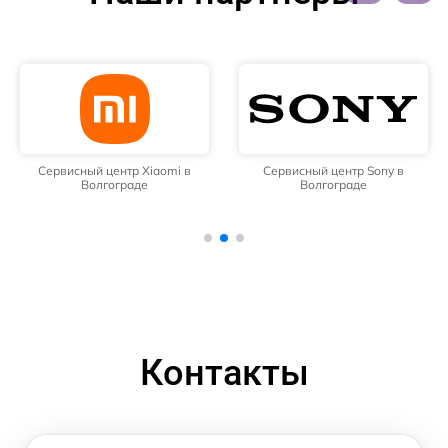
Сервисный центр Xiaomi в
Сервисный центр Sony в
Волгограде
Волгограде
Контакты