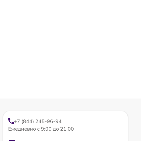
+7 (844) 245-96-94
Ежедневно с 9:00 до 21:00