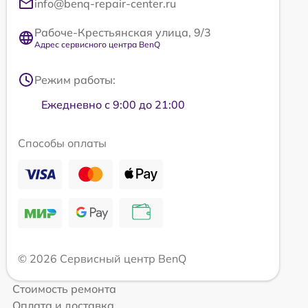
info@benq-repair-center.ru
Рабоче-Крестьянская улица, 9/3
Адрес сервисного центра BenQ
Режим работы:
Ежедневно с 9:00 до 21:00
Способы оплаты
© 2026 Сервисный центр BenQ
Стоимость ремонта
Оплата и доставка