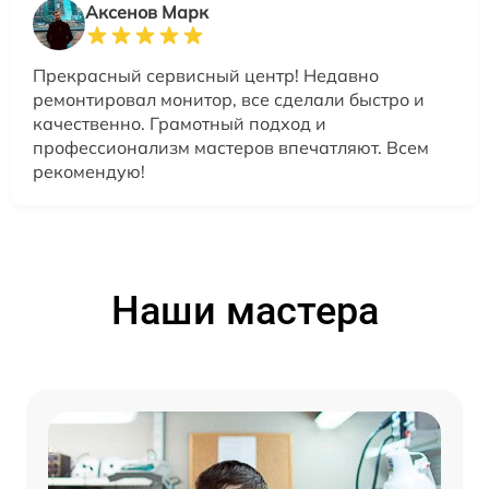
Аксенов Марк
Прекрасный сервисный центр! Недавно
ремонтировал монитор, все сделали быстро и
качественно. Грамотный подход и
профессионализм мастеров впечатляют. Всем
рекомендую!
Наши мастера