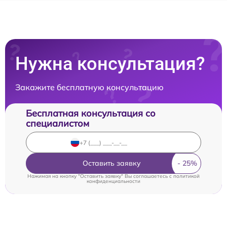
Нужна консультация?
Закажите бесплатную консультацию
Бесплатная консультация со
специалистом
Оставить заявку
Нажимая на кнопку "Оставить заявку" Вы соглашаетесь c
политикой
конфиденциальности