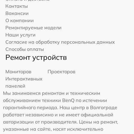
Контакты
Вакансии
О компании
Ремонтируемые модели
Наши услуги
Согласие на обработку персональных данных
Способы оплаты
Ремонт устройств
Мониторов
Проекторов
Интерактивных
панелей
Мы занимаемся ремонтом и техническим
обслуживанием техники BenQ по истечении
гарантийного периода. Наш центр в Волгограде
работает независимо и не имеет официальной
авторизации от производителя. Цены на ремонт,
указанные на сайте, носят исключительно