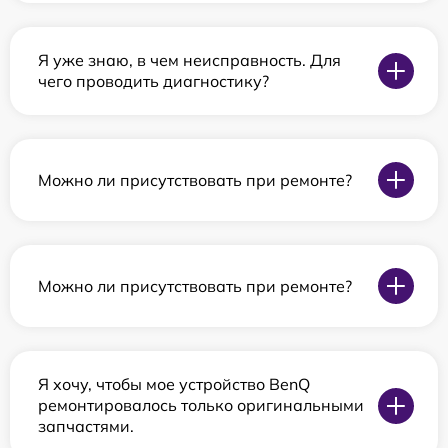
Я уже знаю, в чем неисправность. Для
чего проводить диагностику?
Можно ли присутствовать при ремонте?
Можно ли присутствовать при ремонте?
Я хочу, чтобы мое устройство BenQ
ремонтировалось только оригинальными
запчастями.