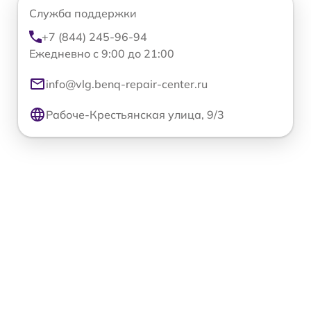
Служба поддержки
+7 (844) 245-96-94
Ежедневно с 9:00 до 21:00
info@vlg.benq-repair-center.ru
Рабоче-Крестьянская улица, 9/3