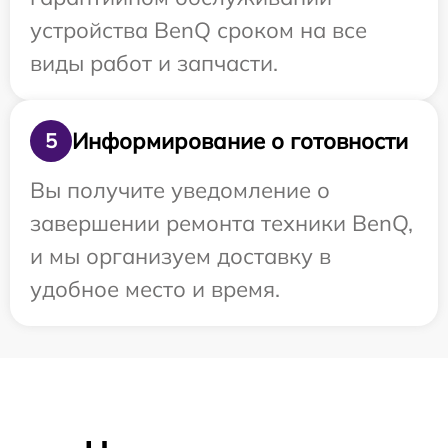
устройства BenQ сроком на все
виды работ и запчасти.
Информирование о готовности
5
Вы получите уведомление о
завершении ремонта техники BenQ,
и мы организуем доставку в
удобное место и время.