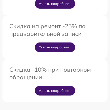
Узнать подробнее
Скидка на ремонт -25% по
предварительной записи
Узнать подробнее
Скидка -10% при повторном
обращении
Узнать подробнее