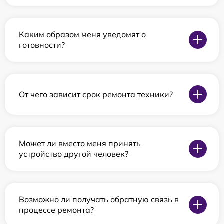
Каким образом меня уведомят о
готовности?
От чего зависит срок ремонта техники?
Может ли вместо меня принять
устройство другой человек?
Возможно ли получать обратную связь в
процессе ремонта?