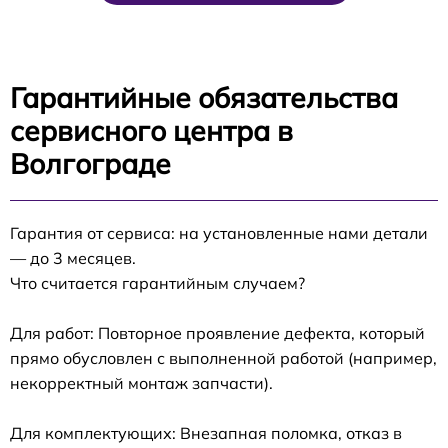
Гарантийные обязательства
сервисного центра в
Волгограде
Гарантия от сервиса: на установленные нами детали
— до 3 месяцев.
Что считается гарантийным случаем?
Для работ: Повторное проявление дефекта, который
прямо обусловлен с выполненной работой (например,
некорректный монтаж запчасти).
Для комплектующих: Внезапная поломка, отказ в