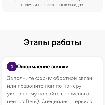
наличии на собственных складах.
Этапы работы
Оформление заявки
1
Заполните форму обратной связи
или позвоните нам по номеру,
указанному на сайте сервисного
центра BenQ. Специалист сервиса