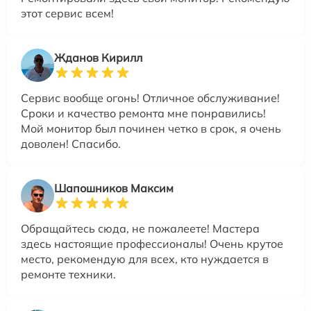
этот сервис всем!
Жданов Кирилл
Сервис вообще огонь! Отличное обслуживание!
Сроки и качество ремонта мне понравились!
Мой монитор был починен четко в срок, я очень
доволен! Спасибо.
Шапошников Максим
Обращайтесь сюда, не пожалеете! Мастера
здесь настоящие профессионалы! Очень крутое
место, рекомендую для всех, кто нуждается в
ремонте техники.