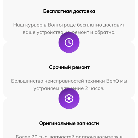
Бесплатная доставка
Наш курьер в Волгограде бесплатно доставит
ваше устройство на ремонт и обратно.
Срочный ремонт
Большинство неисправностей техники BenQ мы
устраняем в течение 2 часов.
Оригинальные запчасти
Более 20 тыс. запчастей от производителя в