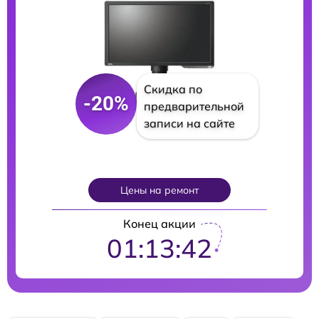
Скидка по
-20%
предварительной
записи на сайте
Цены на ремонт
Конец акции
01:13:41