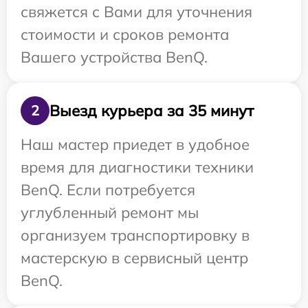
свяжется с Вами для уточнения
стоимости и сроков ремонта
Вашего устройства BenQ.
Выезд курьера за 35 минут
2
Наш мастер приедет в удобное
время для диагностики техники
BenQ. Если потребуется
углубленный ремонт мы
организуем транспортировку в
мастерскую в сервисный центр
BenQ.