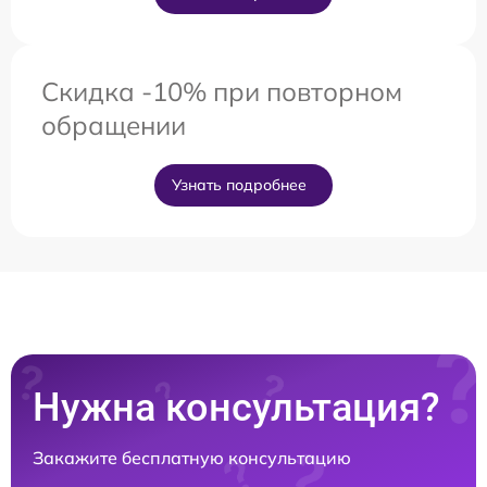
Скидка -10% при повторном
обращении
Узнать подробнее
Нужна консультация?
Закажите бесплатную консультацию