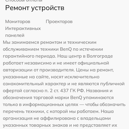
Ремонт устройств
Мониторов
Проекторов
Интерактивных
панелей
Мы занимаемся ремонтом и техническим
обслуживанием техники BenQ по истечении
гарантийного периода. Наш центр в Волгограде
работает независимо и не имеет официальной
авторизации от производителя. Цены на ремонт,
указанные на сайте, носят исключительно
ознакомительный характер и не являются публичной
офертой согласно п. 2 ст. 437 ГК РФ. Названия и
обозначения торговой марки BenQ упоминаются
только в информационных целях — чтобы обозначить
перечень техники, с которой мы работаем. Наша
организация не аффилирована с владельцами
указанных товарных знаков и не представляет их