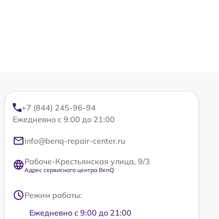
+7 (844) 245-96-94
Ежедневно с 9:00 до 21:00
info@benq-repair-center.ru
Рабоче-Крестьянская улица, 9/3
Адрес сервисного центра BenQ
Режим работы:
Ежедневно с 9:00 до 21:00