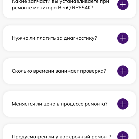
Какие запчасти вы устанавливаете при
ремонте монитора BenQ RP654K?
Нужно ли платить за диагностику?
Сколько времени занимает проверка?
Меняется ли цена в процессе ремонта?
Предусмотрен ли у вас срочный ремонт?