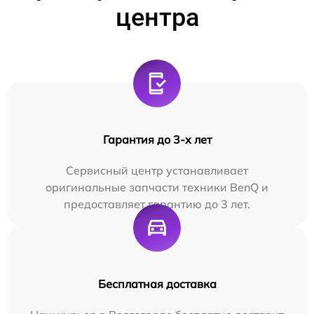
центра
Гарантия до 3-х лет
Сервисный центр устанавливает
оригинальные запчасти техники BenQ и
предоставляет гарантию до 3 лет.
Бесплатная доставка