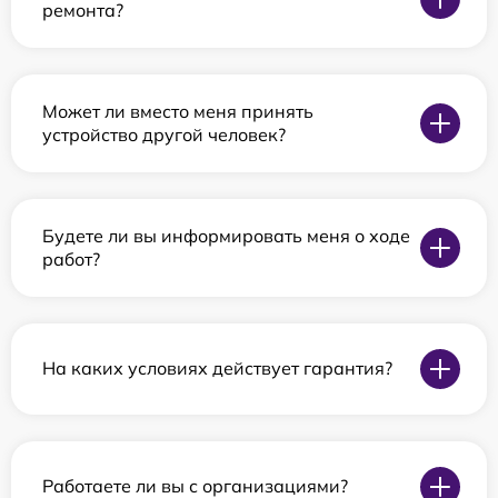
ремонта?
Может ли вместо меня принять
устройство другой человек?
Будете ли вы информировать меня о ходе
работ?
На каких условиях действует гарантия?
Работаете ли вы с организациями?