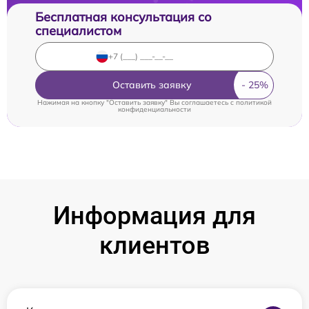
Бесплатная консультация со
специалистом
Оставить заявку
Нажимая на кнопку "Оставить заявку" Вы соглашаетесь c
политикой
конфиденциальности
Информация для
клиентов