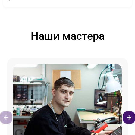
Наши мастера