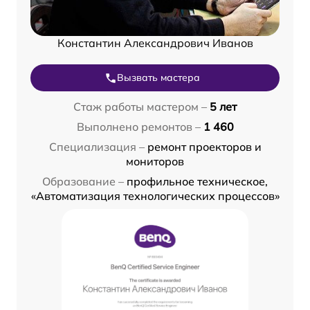
Константин Александрович Иванов
Вызвать мастера
Стаж работы мастером –
5 лет
Выполнено ремонтов –
1 460
Специализация –
ремонт проекторов и
мониторов
Образование –
профильное техническое,
«Автоматизация технологических процессов»