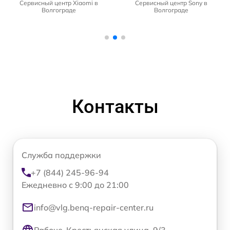
Сервисный центр Xiaomi в
Сервисный центр Sony в
Волгограде
Волгограде
Контакты
Служба поддержки
+7 (844) 245-96-94
Ежедневно с 9:00 до 21:00
info@vlg.benq-repair-center.ru
Рабоче-Крестьянская улица, 9/3