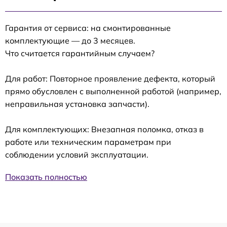
Гарантия от сервиса: на смонтированные
комплектующие — до 3 месяцев.
Что считается гарантийным случаем?
Для работ: Повторное проявление дефекта, который
прямо обусловлен с выполненной работой (например,
неправильная установка запчасти).
Для комплектующих: Внезапная поломка, отказ в
работе или техническим параметрам при
соблюдении условий эксплуатации.
Показать полностью