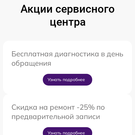
Акции сервисного
центра
Бесплатная диагностика в день
обращения
Узнать подробнее
Скидка на ремонт -25% по
предварительной записи
Узнать подробнее