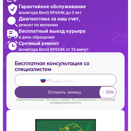
Гарантийное обслуживание
монитора BenQ RP654K до 3 лет
Диагностика за наш счет,
ремонт по желанию
Бесплатный выезд курьера
в день обращения
Срочный ремонт
монитора BenQ RP654K от 35 минут
Бесплатная консультация со
специалистом
Оставить заявку
Нажимая на кнопку "Оставить заявку" Вы соглашаетесь c
политикой
конфиденциальности