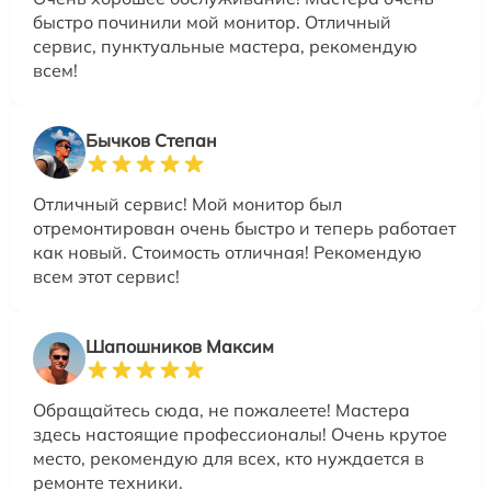
быстро починили мой монитор. Отличный
сервис, пунктуальные мастера, рекомендую
всем!
Бычков Степан
Отличный сервис! Мой монитор был
отремонтирован очень быстро и теперь работает
как новый. Стоимость отличная! Рекомендую
всем этот сервис!
Шапошников Максим
Обращайтесь сюда, не пожалеете! Мастера
здесь настоящие профессионалы! Очень крутое
место, рекомендую для всех, кто нуждается в
ремонте техники.