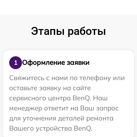
Этапы работы
Оформление заявки
1
Свяжитесь с нами по телефону или
оставьте заявку на сайте
сервисного центра BenQ. Наш
менеджер ответит на Ваш запрос
для уточнения деталей ремонта
Вашего устройства BenQ.