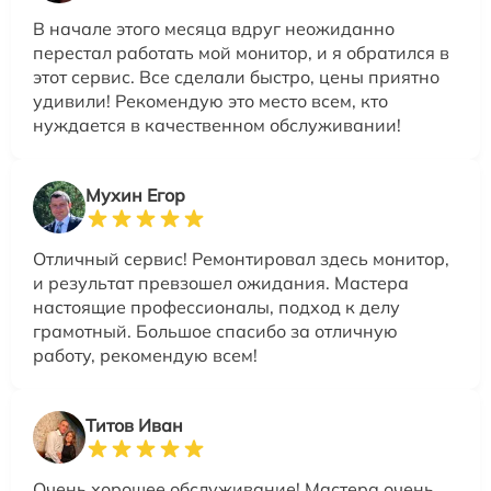
В начале этого месяца вдруг неожиданно
перестал работать мой монитор, и я обратился в
этот сервис. Все сделали быстро, цены приятно
удивили! Рекомендую это место всем, кто
нуждается в качественном обслуживании!
Мухин Егор
Отличный сервис! Ремонтировал здесь монитор,
и результат превзошел ожидания. Мастера
настоящие профессионалы, подход к делу
грамотный. Большое спасибо за отличную
работу, рекомендую всем!
Титов Иван
Очень хорошее обслуживание! Мастера очень