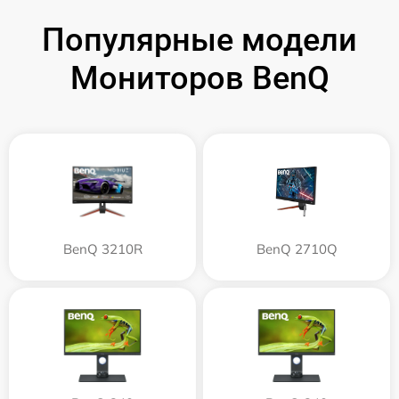
Популярные модели
Мониторов BenQ
BenQ 3210R
BenQ 2710Q