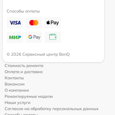
Способы оплаты
© 2026 Сервисный центр BenQ
Стоимость ремонта
Оплата и доставка
Контакты
Вакансии
О компании
Ремонтируемые модели
Наши услуги
Согласие на обработку персональных данных
Способы оплаты