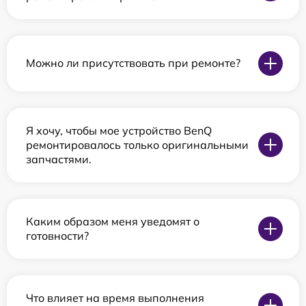
Можно ли присутствовать при ремонте?
Я хочу, чтобы мое устройство BenQ
ремонтировалось только оригинальными
запчастями.
Каким образом меня уведомят о
готовности?
Что влияет на время выполнения