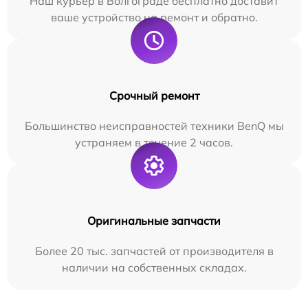
Наш курьер в Волгограде бесплатно доставит
ваше устройство на ремонт и обратно.
Срочный ремонт
Большинство неисправностей техники BenQ мы
устраняем в течение 2 часов.
Оригинальные запчасти
Более 20 тыс. запчастей от производителя в
наличии на собственных складах.