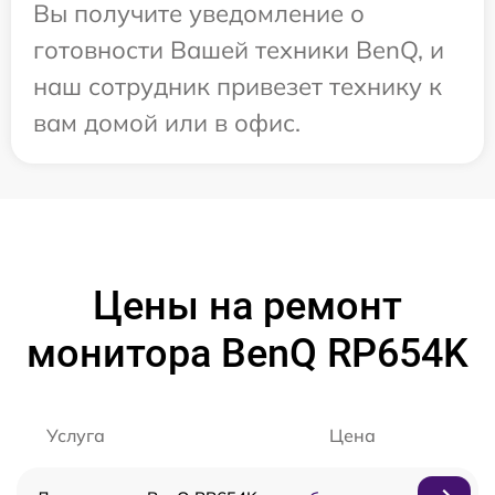
Вы получите уведомление о
готовности Вашей техники BenQ, и
наш сотрудник привезет технику к
вам домой или в офис.
Цены на ремонт
монитора BenQ RP654K
Услуга
Цена