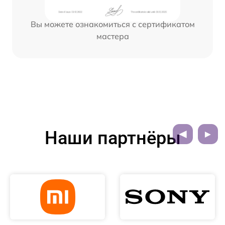
Вы можете ознакомиться с сертификатом
мастера
Наши партнёры