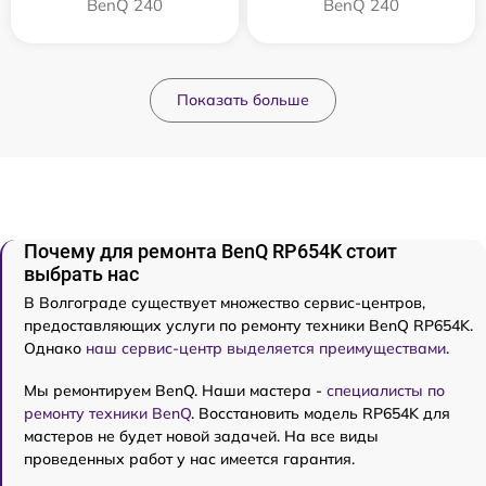
BenQ 240
BenQ 240
Показать больше
Почему для ремонта BenQ RP654K стоит
выбрать нас
В Волгограде существует множество сервис-центров,
предоставляющих услуги по ремонту техники BenQ RP654K.
Однако
наш сервис-центр выделяется преимуществами
.
Мы ремонтируем BenQ. Наши мастера -
специалисты по
ремонту техники BenQ
. Восстановить модель RP654K для
мастеров не будет новой задачей. На все виды
проведенных работ у нас имеется гарантия.