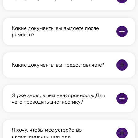
Какие документы вы выдаете после
ремонта?
Какие документы вы предоставляете?
Я уже знаю, в чем неисправность. Для
чего проводить диагностику?
Я хочу, чтобы мое устройство
ремонтировали при мне.