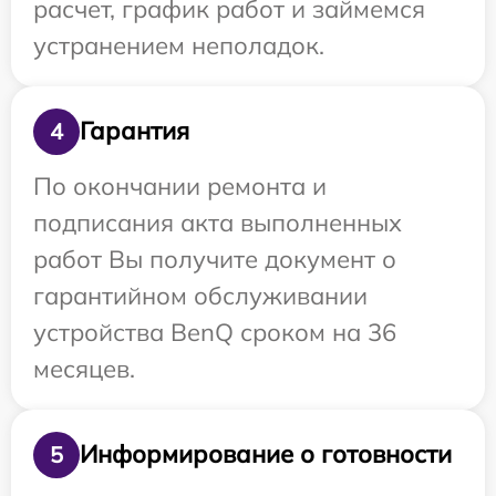
расчет, график работ и займемся
устранением неполадок.
Гарантия
4
По окончании ремонта и
подписания акта выполненных
работ Вы получите документ о
гарантийном обслуживании
устройства BenQ сроком на 36
месяцев.
Информирование о готовности
5