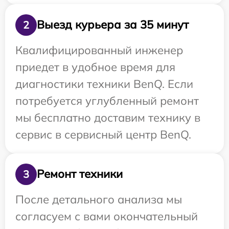
Выезд курьера за 35 минут
2
Квалифицированный инженер
приедет в удобное время для
диагностики техники BenQ. Если
потребуется углубленный ремонт
мы бесплатно доставим технику в
сервис в сервисный центр BenQ.
Ремонт техники
3
После детального анализа мы
согласуем с вами окончательный