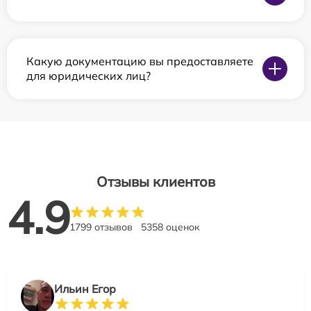
Какую документацию вы предоставляете
для юридических лиц?
Отзывы клиентов
4.9
1799 отзывов
5358 оценок
Ильин Егор