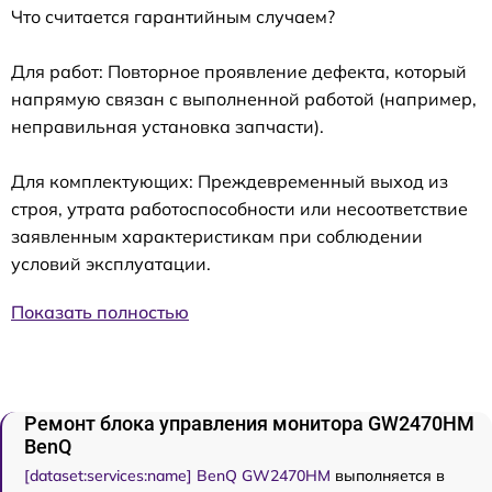
Что считается гарантийным случаем?
Для работ: Повторное проявление дефекта, который
напрямую связан с выполненной работой (например,
неправильная установка запчасти).
Для комплектующих: Преждевременный выход из
строя, утрата работоспособности или несоответствие
заявленным характеристикам при соблюдении
условий эксплуатации.
Показать полностью
Ремонт блока управления монитора GW2470HM
BenQ
[dataset:services:name] BenQ GW2470HM
выполняется в