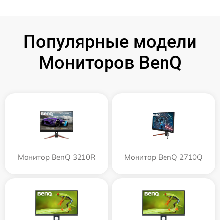
Популярные модели
Мониторов BenQ
Монитор BenQ 3210R
Монитор BenQ 2710Q