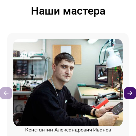
Наши мастера
Константин Александрович Иванов