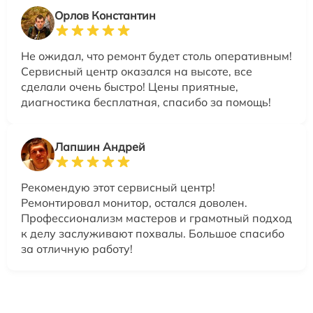
Орлов Константин
Не ожидал, что ремонт будет столь оперативным!
Сервисный центр оказался на высоте, все
сделали очень быстро! Цены приятные,
диагностика бесплатная, спасибо за помощь!
Лапшин Андрей
Рекомендую этот сервисный центр!
Ремонтировал монитор, остался доволен.
Профессионализм мастеров и грамотный подход
к делу заслуживают похвалы. Большое спасибо
за отличную работу!