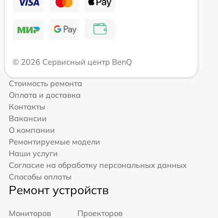
© 2026 Сервисный центр BenQ
Стоимость ремонта
Оплата и доставка
Контакты
Вакансии
О компании
Ремонтируемые модели
Наши услуги
Согласие на обработку персональных данных
Способы оплаты
Ремонт устройств
Мониторов
Проекторов