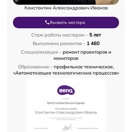
Константин Александрович Иванов
Вызвать мастера
Стаж работы мастером –
5 лет
Выполнено ремонтов –
1 460
Специализация –
ремонт проекторов и
мониторов
Образование –
профильное техническое,
«Автоматизация технологических процессов»