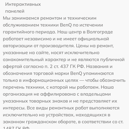
Интерактивных
панелей
Мы занимаемся ремонтом и техническим
обслуживанием техники BenQ по истечении
гарантийного периода. Наш центр в Волгограде
работает независимо и не имеет официальной
авторизации от производителя. Цены на ремонт,
указанные на сайте, носят исключительно
ознакомительный характер и не являются публичной
офертой согласно п. 2 ст. 437 ГК РФ. Названия и
обозначения торговой марки BenQ упоминаются
только в информационных целях — чтобы обозначить
перечень техники, с которой мы работаем. Наша
организация не аффилирована с владельцами
указанных товарных знаков и не представляет их
интересы. Все виды ремонтных работ выполняются
исключительно на устройствах, находящихся в
законном гражданском обороте, в соответствии со ст.
1487 ГК РФ.