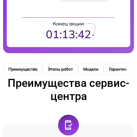
Конец акции
01:13:41
Преимущества
Этапы работ
Модели
Гарантия
Преимущества сервис-
центра