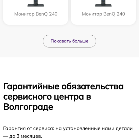
Монитор BenQ 240
Монитор BenQ 240
Показать больше
Гарантийные обязательства
сервисного центра в
Волгограде
Гарантия от сервиса: на установленные нами детали
— до 3 месяцев.