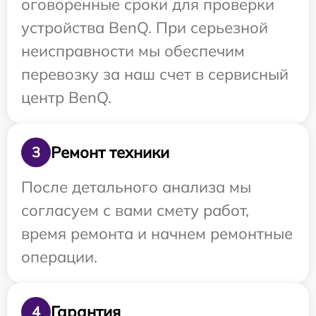
оговоренные сроки для проверки
устройства BenQ. При серьезной
неисправности мы обеспечим
перевозку за наш счет в сервисный
центр BenQ.
Ремонт техники
3
После детального анализа мы
согласуем с вами смету работ,
время ремонта и начнем ремонтные
операции.
Гарантия
4