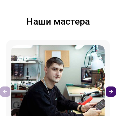
Наши мастера