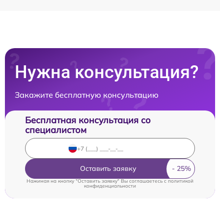
Нужна консультация?
Закажите бесплатную консультацию
Бесплатная консультация со
специалистом
Оставить заявку
Нажимая на кнопку "Оставить заявку" Вы соглашаетесь c
политикой
конфиденциальности