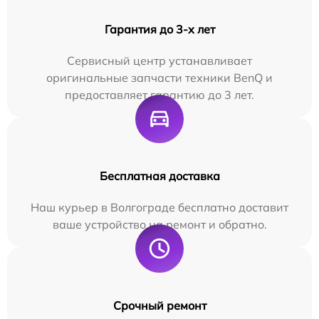
Гарантия до 3-х лет
Сервисный центр устанавливает
оригинальные запчасти техники BenQ и
предоставляет гарантию до 3 лет.
Бесплатная доставка
Наш курьер в Волгограде бесплатно доставит
ваше устройство на ремонт и обратно.
Срочный ремонт