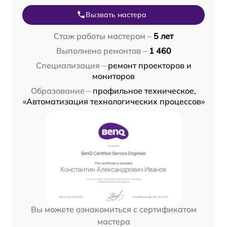
Вызвать мастера
Стаж работы мастером –
5 лет
Выполнено ремонтов –
1 460
Специализация –
ремонт проекторов и
мониторов
Образование –
профильное техническое,
«Автоматизация технологических процессов»
Вы можете ознакомиться с сертификатом
мастера