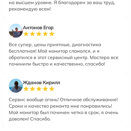
на высшем уровне. Я благодарен за ваш труд,
рекомендую всем!
Антонов Егор
Все супер, цены приятные, диагностика
бесплатная! Мой монитор сломался, и я
обратился в этот сервисный центр. Мастера все
починили быстро и качественно, спасибо!
Жданов Кирилл
Сервис вообще огонь! Отличное обслуживание!
Сроки и качество ремонта мне понравились!
Мой монитор был починен четко в срок, я очень
доволен! Спасибо.