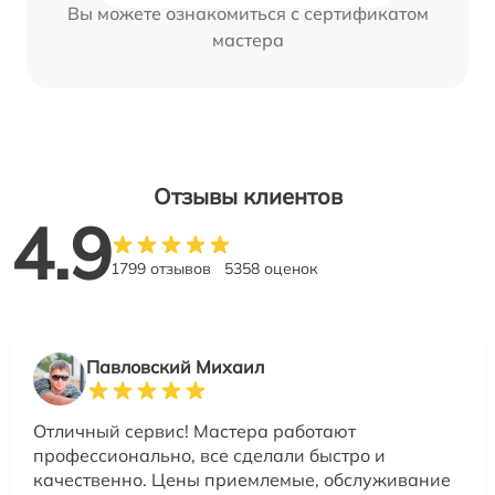
Вы можете ознакомиться с сертификатом
мастера
Отзывы клиентов
4.9
1799 отзывов
5358 оценок
Павловский Михаил
Отличный сервис! Мастера работают
профессионально, все сделали быстро и
качественно. Цены приемлемые, обслуживание