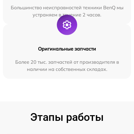
Большинство неисправностей техники BenQ мы
устраняем в течение 2 часов.
Оригинальные запчасти
Более 20 тыс. запчастей от производителя в
наличии на собственных складах.
Этапы работы