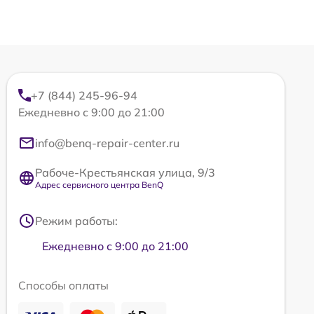
+7 (844) 245-96-94
Ежедневно с 9:00 до 21:00
info@benq-repair-center.ru
Рабоче-Крестьянская улица, 9/3
Адрес сервисного центра BenQ
Режим работы:
Ежедневно с 9:00 до 21:00
Способы оплаты