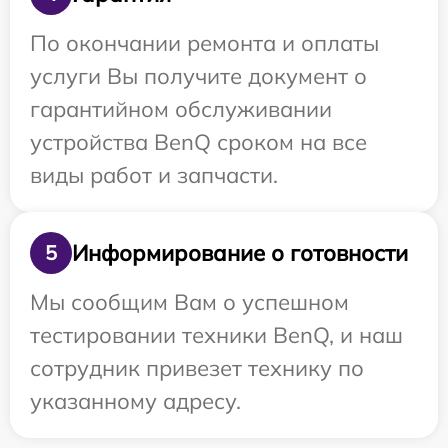
По окончании ремонта и оплаты
услуги Вы получите документ о
гарантийном обслуживании
устройства BenQ сроком на все
виды работ и запчасти.
Информирование о готовности
5
Мы сообщим Вам о успешном
тестировании техники BenQ, и наш
сотрудник привезет технику по
указанному адресу.