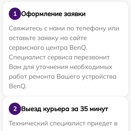
Оформление заявки
1
Свяжитесь с нами по телефону или
оставьте заявку на сайте
сервисного центра BenQ.
Специалист сервиса перезвонит
Вам для уточнения необходимых
работ ремонта Вашего устройства
BenQ.
Выезд курьера за 35 минут
2
Технический специалист приедет в