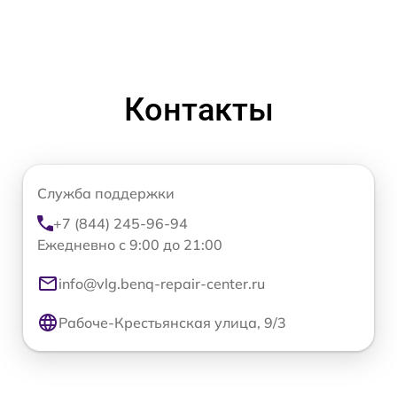
Контакты
Служба поддержки
+7 (844) 245-96-94
Ежедневно с 9:00 до 21:00
info@vlg.benq-repair-center.ru
Рабоче-Крестьянская улица, 9/3