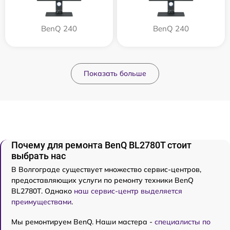
BenQ 240
BenQ 240
Показать больше
Почему для ремонта BenQ BL2780T стоит
выбрать нас
В Волгограде существует множество сервис-центров,
предоставляющих услуги по ремонту техники BenQ
BL2780T. Однако
наш сервис-центр выделяется
преимуществами
.
Мы ремонтируем BenQ. Наши мастера -
специалисты по