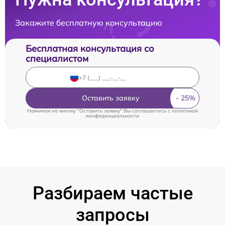
Закажите бесплатную консультацию
Бесплатная консультация со
специалистом
Оставить заявку
Нажимая на кнопку "Оставить заявку" Вы соглашаетесь c
политикой
конфиденциальности
Разбираем частые
запросы