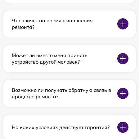
Что влияет на время выполнения
ремонта?
Может ли вместо меня принять
устройство другой человек?
Возможно ли получать обратную связь в
процессе ремонта?
На каких условиях действует гарантия?