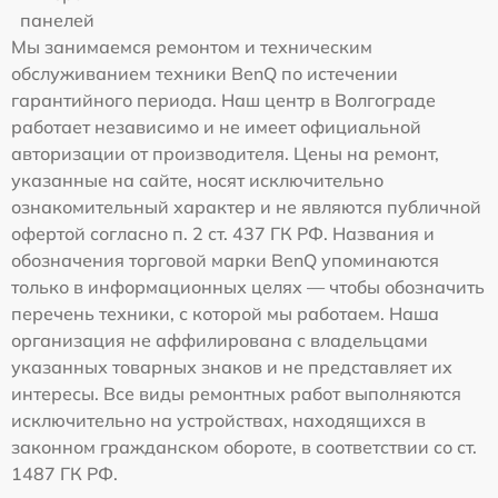
панелей
Мы занимаемся ремонтом и техническим
обслуживанием техники BenQ по истечении
гарантийного периода. Наш центр в Волгограде
работает независимо и не имеет официальной
авторизации от производителя. Цены на ремонт,
указанные на сайте, носят исключительно
ознакомительный характер и не являются публичной
офертой согласно п. 2 ст. 437 ГК РФ. Названия и
обозначения торговой марки BenQ упоминаются
только в информационных целях — чтобы обозначить
перечень техники, с которой мы работаем. Наша
организация не аффилирована с владельцами
указанных товарных знаков и не представляет их
интересы. Все виды ремонтных работ выполняются
исключительно на устройствах, находящихся в
законном гражданском обороте, в соответствии со ст.
1487 ГК РФ.