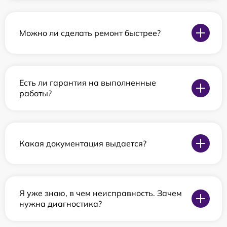
Можно ли сделать ремонт быстрее?
Есть ли гарантия на выполненные
работы?
Какая документация выдается?
Я уже знаю, в чем неисправность. Зачем
нужна диагностика?