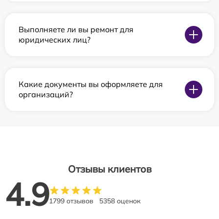
Выполняете ли вы ремонт для
юридических лиц?
Какие документы вы оформляете для
организаций?
Отзывы клиентов
4.9
1799 отзывов
5358 оценок