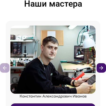
Наши мастера
Константин Александрович Иванов