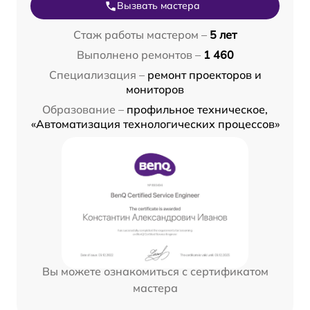
Вызвать мастера
Стаж работы мастером –
5 лет
Выполнено ремонтов –
1 460
Специализация –
ремонт проекторов и
мониторов
Образование –
профильное техническое,
«Автоматизация технологических процессов»
Вы можете ознакомиться с сертификатом
мастера