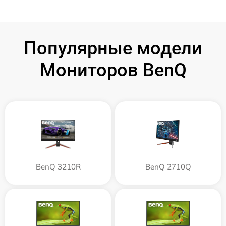
Популярные модели
Мониторов BenQ
BenQ 3210R
BenQ 2710Q