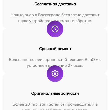
Бесплатная доставка
Наш курьер в Волгограде бесплатно доставит
ваше устройство на ремонт и обратно.
Срочный ремонт
Большинство неисправностей техники BenQ мы
устраняем в течение 2 часов.
Оригинальные запчасти
Более 20 тыс. запчастей от производителя в