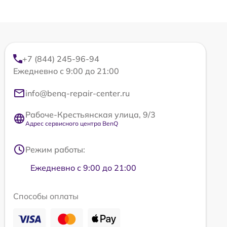
+7 (844) 245-96-94
Ежедневно с 9:00 до 21:00
info@benq-repair-center.ru
Рабоче-Крестьянская улица, 9/3
Адрес сервисного центра BenQ
Режим работы:
Ежедневно с 9:00 до 21:00
Способы оплаты