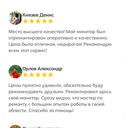
Князев Денис
Место высшего качества! Мой монитор был
отремонтирован оперативно и качественно.
Цена была отличная, недорогая! Рекомендую
всем этот сервис!
Орлов Александр
Цены приятно удивили, обязательно буду
рекомендовать друзьям. Ремонтировал здесь
свой монитор. Сразу видно, что мастер по
ремонту с большим опытом работы в своей
области. Спасибо за помощь!