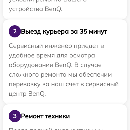
устройства BenQ.
Выезд курьера за 35 минут
2
Сервисный инженер приедет в
удобное время для осмотра
оборудования BenQ. В случае
сложного ремонта мы обеспечим
перевозку за наш счет в сервисный
центр BenQ.
Ремонт техники
3