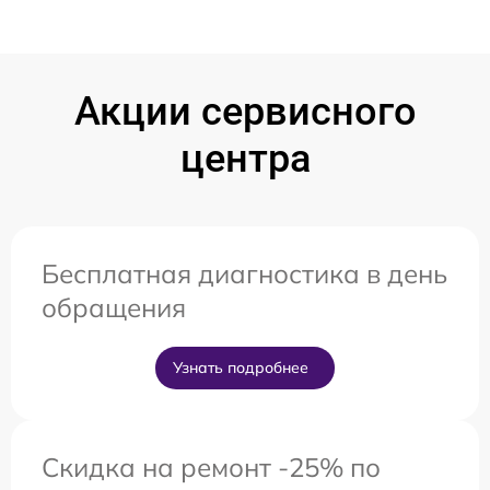
Акции сервисного
центра
Бесплатная диагностика в день
обращения
Узнать подробнее
Скидка на ремонт -25% по