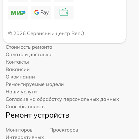
© 2026 Сервисный центр BenQ
Стоимость ремонта
Оплата и доставка
Контакты
Вакансии
О компании
Ремонтируемые модели
Наши услуги
Согласие на обработку персональных данных
Способы оплаты
Ремонт устройств
Мониторов
Проекторов
Интерактивных