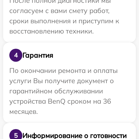
После полной диагностики мы
согласуем с вами смету работ,
сроки выполнения и приступим к
восстановлению техники.
Гарантия
4
По окончании ремонта и оплаты
услуги Вы получите документ о
гарантийном обслуживании
устройства BenQ сроком на 36
месяцев.
Информирование о готовности
5