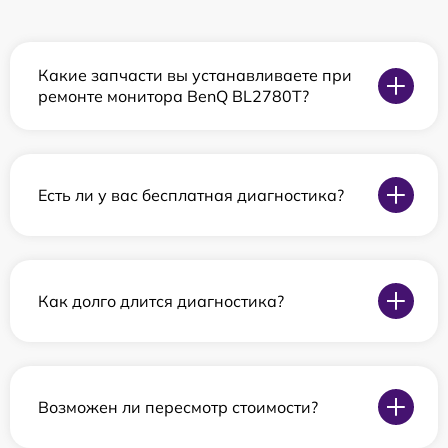
Какие запчасти вы устанавливаете при
ремонте монитора BenQ BL2780T?
Есть ли у вас бесплатная диагностика?
Как долго длится диагностика?
Возможен ли пересмотр стоимости?