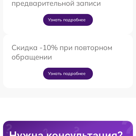
предварительной записи
Узнать подробнее
Скидка -10% при повторном
обращении
Узнать подробнее
Нужна консультация?