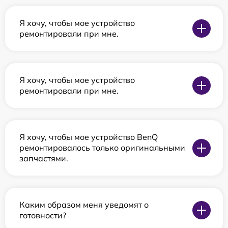
Я хочу, чтобы мое устройство
ремонтировали при мне.
Я хочу, чтобы мое устройство
ремонтировали при мне.
Я хочу, чтобы мое устройство BenQ
ремонтировалось только оригинальными
запчастями.
Каким образом меня уведомят о
готовности?