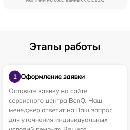
наличии на собственных складах.
Этапы работы
Оформление заявки
1
Оставьте заявку на сайте
сервисного центра BenQ. Наш
менеджер ответит на Ваш запрос
для уточнения индивидуальных
условий ремонта Вашего