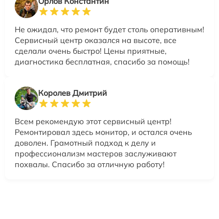
Орлов Константин
Не ожидал, что ремонт будет столь оперативным!
Сервисный центр оказался на высоте, все
сделали очень быстро! Цены приятные,
диагностика бесплатная, спасибо за помощь!
Королев Дмитрий
Всем рекомендую этот сервисный центр!
Ремонтировал здесь монитор, и остался очень
доволен. Грамотный подход к делу и
профессионализм мастеров заслуживают
похвалы. Спасибо за отличную работу!