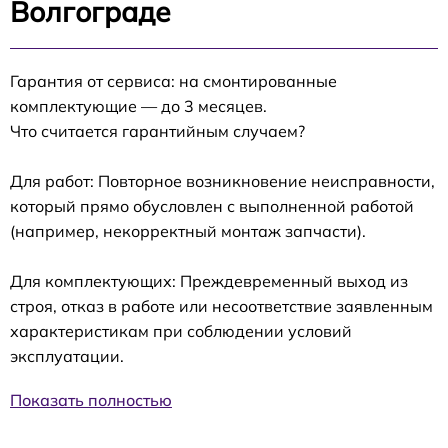
Волгограде
Гарантия от сервиса: на смонтированные
комплектующие — до 3 месяцев.
Что считается гарантийным случаем?
Для работ: Повторное возникновение неисправности,
который прямо обусловлен с выполненной работой
(например, некорректный монтаж запчасти).
Для комплектующих: Преждевременный выход из
строя, отказ в работе или несоответствие заявленным
характеристикам при соблюдении условий
эксплуатации.
Показать полностью