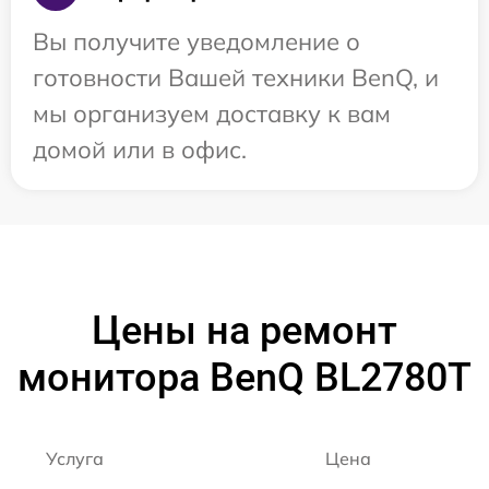
Вы получите уведомление о
готовности Вашей техники BenQ, и
мы организуем доставку к вам
домой или в офис.
Цены на ремонт
монитора BenQ BL2780T
Услуга
Цена