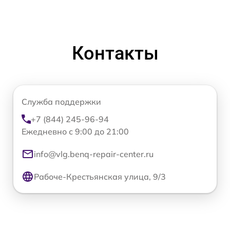
Контакты
Служба поддержки
+7 (844) 245-96-94
Ежедневно с 9:00 до 21:00
info@vlg.benq-repair-center.ru
Рабоче-Крестьянская улица, 9/3