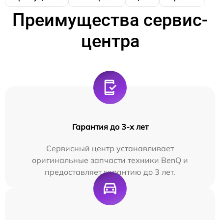
Преимущества сервис-
центра
Гарантия до 3-х лет
Сервисный центр устанавливает
оригинальные запчасти техники BenQ и
предоставляет гарантию до 3 лет.