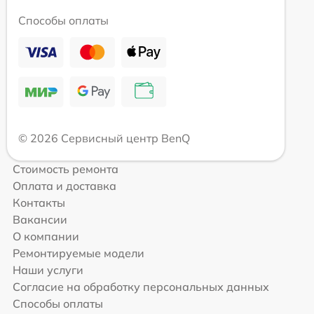
Способы оплаты
© 2026 Сервисный центр BenQ
Стоимость ремонта
Оплата и доставка
Контакты
Вакансии
О компании
Ремонтируемые модели
Наши услуги
Согласие на обработку персональных данных
Способы оплаты