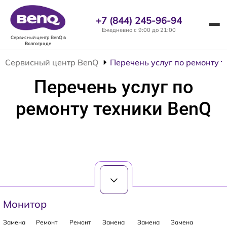
+7 (844) 245-96-94
Ежедневно с 9:00 до 21:00
Сервисный центр BenQ
в
Волгограде
Сервисный центр BenQ
Перечень услуг по ремонту 
Перечень услуг по
ремонту техники BenQ
Монитор
Замена
Ремонт
Ремонт
Замена
Замена
Замена