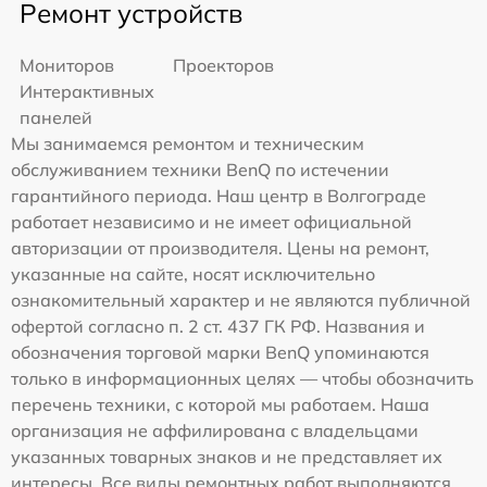
Ремонт устройств
Мониторов
Проекторов
Интерактивных
панелей
Мы занимаемся ремонтом и техническим
обслуживанием техники BenQ по истечении
гарантийного периода. Наш центр в Волгограде
работает независимо и не имеет официальной
авторизации от производителя. Цены на ремонт,
указанные на сайте, носят исключительно
ознакомительный характер и не являются публичной
офертой согласно п. 2 ст. 437 ГК РФ. Названия и
обозначения торговой марки BenQ упоминаются
только в информационных целях — чтобы обозначить
перечень техники, с которой мы работаем. Наша
организация не аффилирована с владельцами
указанных товарных знаков и не представляет их
интересы. Все виды ремонтных работ выполняются